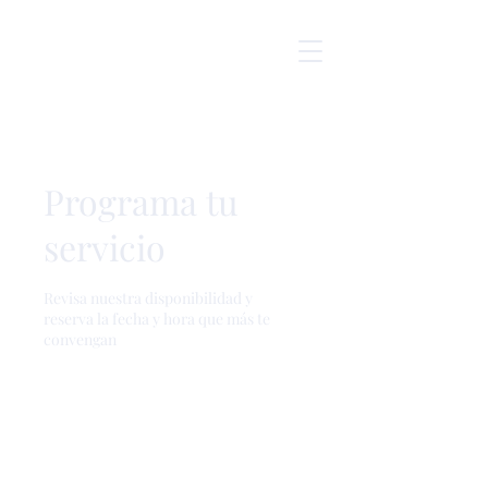
Programa tu
servicio
Revisa nuestra disponibilidad y
reserva la fecha y hora que más te
convengan