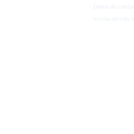
Datos de conta
Avenida del Valle 