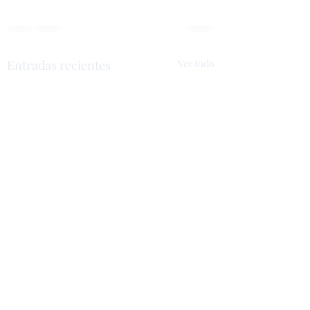
Entradas recientes
Ver todo